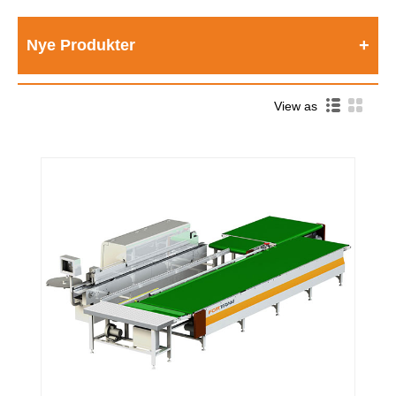
Nye Produkter
View as