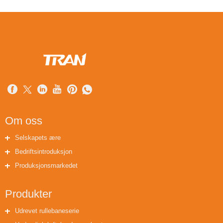
Om oss
Selskapets ære
Bedriftsintroduksjon
Produksjonsmarkedet
Produkter
Udrevet rullebaneserie