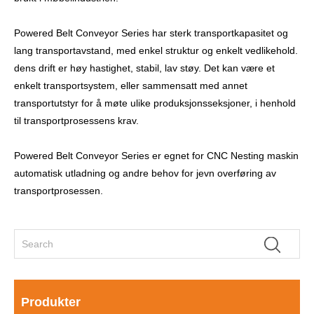
Powered Belt Conveyor Series har sterk transportkapasitet og
lang transportavstand, med enkel struktur og enkelt vedlikehold.
dens drift er høy hastighet, stabil, lav støy. Det kan være et
enkelt transportsystem, eller sammensatt med annet
transportutstyr for å møte ulike produksjonsseksjoner, i henhold
til transportprosessens krav.
Powered Belt Conveyor Series er egnet for CNC Nesting maskin
automatisk utladning og andre behov for jevn overføring av
transportprosessen.
Produkter