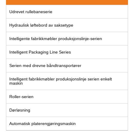
Udrevet rullebaneserie
Hydraulisk løftebord av saksetype
Intelligente fabrikkmøbler produksjonslinje-serien
Intelligent Packaging Line Series
Serien med drevne båndtransportører
Intelligent fabrikkmøbler produksjonslinje serien enkelt
maskin
Roller-serien
Dørløsning
Automatisk platerengjøringsmaskin