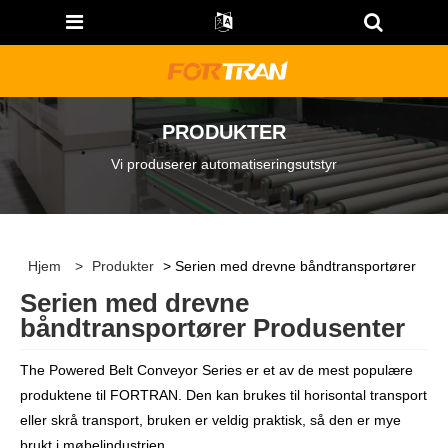
PRODUKTER
Vi produserer automatiseringsutstyr
Hjem
>
Produkter
> Serien med drevne båndtransportører
Serien med drevne
båndtransportører Produsenter
The Powered Belt Conveyor Series er et av de mest populære
produktene til FORTRAN. Den kan brukes til horisontal transport
eller skrå transport, bruken er veldig praktisk, så den er mye
brukt i møbelindustrien.