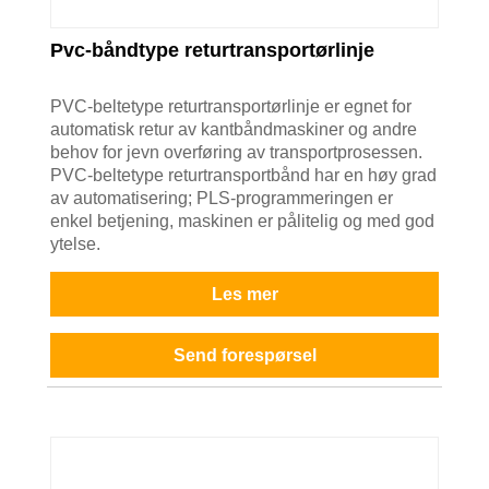
Pvc-båndtype returtransportørlinje
PVC-beltetype returtransportørlinje er egnet for
automatisk retur av kantbåndmaskiner og andre
behov for jevn overføring av transportprosessen.
PVC-beltetype returtransportbånd har en høy grad
av automatisering; PLS-programmeringen er
enkel betjening, maskinen er pålitelig og med god
ytelse.
Les mer
Send forespørsel